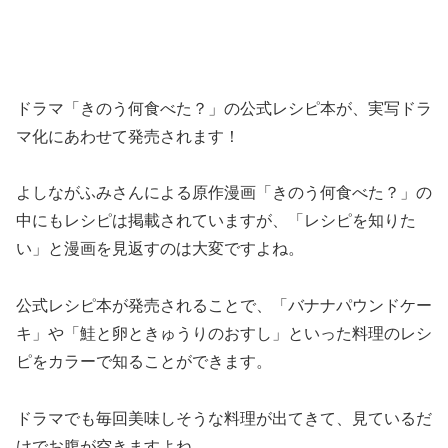
ドラマ「きのう何食べた？」の公式レシピ本が、実写ドラ
マ化にあわせて発売されます！
よしながふみさんによる原作漫画「きのう何食べた？」の
中にもレシピは掲載されていますが、「レシピを知りた
い」と漫画を見返すのは大変ですよね。
公式レシピ本が発売されることで、「バナナパウンドケー
キ」や「鮭と卵ときゅうりのおすし」といった料理のレシ
ピをカラーで知ることができます。
ドラマでも毎回美味しそうな料理が出てきて、見ているだ
けでお腹が空きますよね。