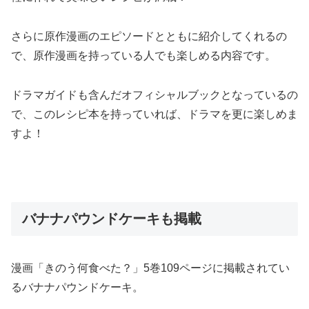
さらに原作漫画のエピソードとともに紹介してくれるの
で、原作漫画を持っている人でも楽しめる内容です。
ドラマガイドも含んだオフィシャルブックとなっているの
で、このレシピ本を持っていれば、ドラマを更に楽しめま
すよ！
バナナパウンドケーキも掲載
漫画「きのう何食べた？」5巻109ページに掲載されてい
るバナナパウンドケーキ。