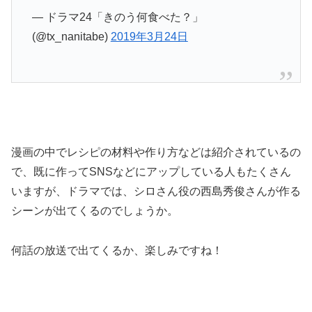
— ドラマ24「きのう何食べた？」
(@tx_nanitabe)
2019年3月24日
漫画の中でレシピの材料や作り方などは紹介されているの
で、既に作ってSNSなどにアップしている人もたくさん
いますが、ドラマでは、シロさん役の西島秀俊さんが作る
シーンが出てくるのでしょうか。
何話の放送で出てくるか、楽しみですね！