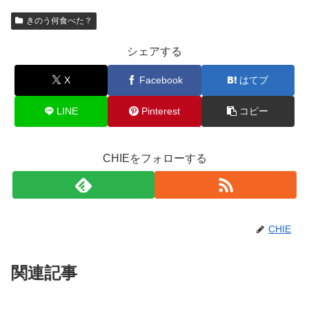
きのう何食べた？
シェアする
X
Facebook
はてブ
LINE
Pinterest
コピー
CHIEをフォローする
CHIE
関連記事