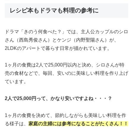
レシピ本もドラマも料理の参考に
ドラマ「きのう何食べた？」では、主人公カップルのシロ
さん（西島秀俊さん）とケンジ（内野聖陽さん）が、
2LDKのアパートで暮らす日常が描かれています。
1ヶ月の食費は2人で25,000円以内と決め、シロさんが特
売の食材などで、毎回、安いのに美味しい料理を作り上げ
ています。
2人で25,000円って、かなり安いですよね・・・？
1ヶ月の食費を決めて、節約しながらも美味しい料理を作
る様子は、
家庭の主婦には参考になることがたくさん！！