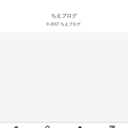
ちえブログ
© 2017 ちえブログ.