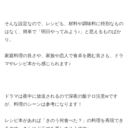
そんな設定なので、レシピも、材料や調味料に特別なもの
はなく、簡単で「明日やってみよう♪」と思えるものばか
り。
家庭料理の良さや、家族や恋人で食卓を囲む良さも、ドラ
マやレシピ本から感じられます♪
ドラマは夜中に放送されるので深夜の飯テロ注意wです
が、料理のシーンは参考になります！
レシピ本があれば「きのう何食べた？」の料理を再現でき