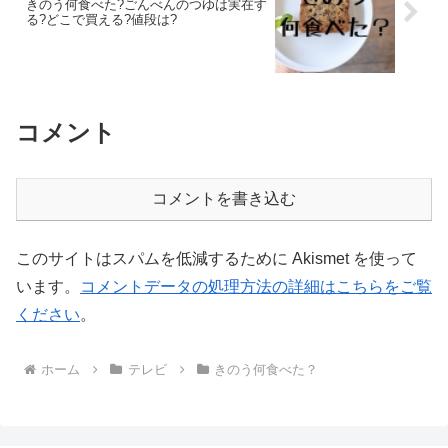
きのう何食べた?ごんべんのつゆは実在す
る?どこで買える?値段は?
コメント
コメントを書き込む
このサイトはスパムを低減するために Akismet を使って
います。
コメントデータの処理方法の詳細はこちらをご覧
ください
。
ホーム
テレビ
きのう何食べた？