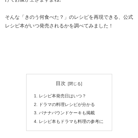
そんな「きのう何食べた？」のレシピを再現できる、公式
レシピ本がいつ発売されるかを調べてみました！
目次
レシピ本発売日はいつ？
ドラマの料理レシピが分かる
バナナパウンドケーキも掲載
レシピ本もドラマも料理の参考に