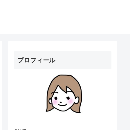
プロフィール