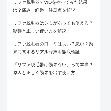
リファ脱毛器でVIOをやってみた結果
は？痛み・経過・注意点を解説
リファ脱毛器はシミがあっても使える？
影響と正しい使い方を解説
リファ脱毛器の口コミは良い？悪い？効
果に関するリアルな声を徹底検証
「リファ脱毛器は効果ない」って本当？
原因と正しく効果を出す使い方