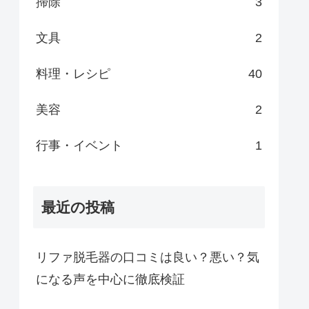
掃除
3
文具
2
料理・レシピ
40
美容
2
行事・イベント
1
最近の投稿
リファ脱毛器の口コミは良い？悪い？気
になる声を中心に徹底検証