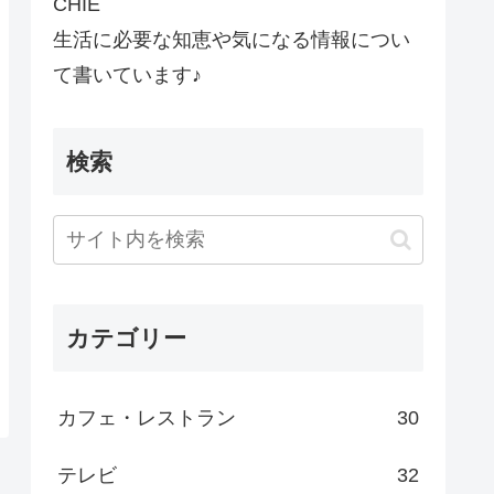
CHIE
生活に必要な知恵や気になる情報につい
て書いています♪
検索
カテゴリー
カフェ・レストラン
30
テレビ
32